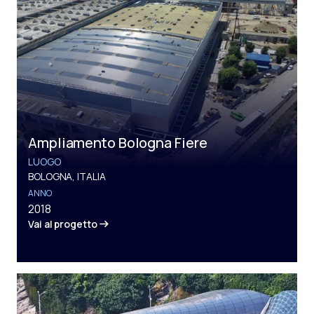
Ampliamento Bologna Fiere
LUOGO
BOLOGNA, ITALIA
ANNO
2018
Vai al progetto