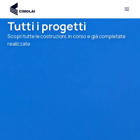
Tutti i progetti
Scopri tutte le costruzioni, in corso e già completate
realizzate