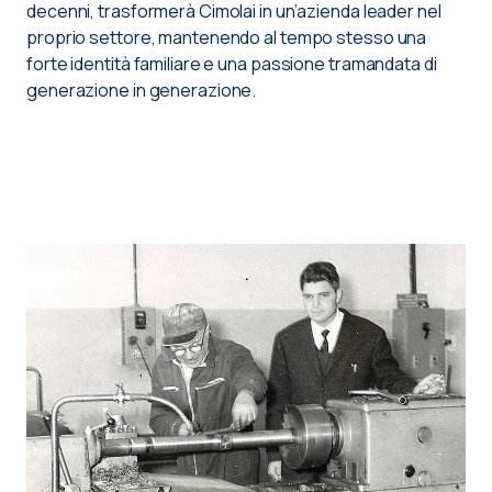
decenni, trasformerà Cimolai in un’azienda leader nel
proprio settore, mantenendo al tempo stesso una
forte identità familiare e una passione tramandata di
generazione in generazione.