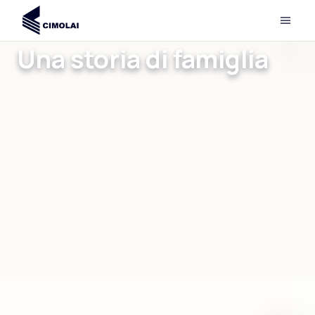
Una storia di famiglia