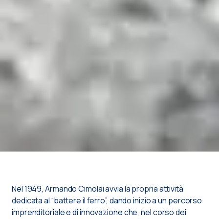
Nel 1949, Armando Cimolai avvia la propria attività
dedicata al “battere il ferro”, dando inizio a un percorso
imprenditoriale e di innovazione che, nel corso dei