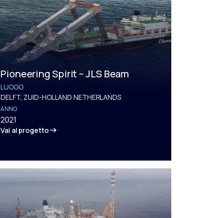
Pioneering Spirit – JLS Beam
LUOGO
DELFT, ZUID-HOLLAND NETHERLANDS
ANNO
2021
Vai al progetto