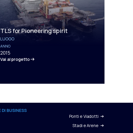
TLS for Pioneering spirit
LUOGO
ANNO
2015
Vai al progetto
 DI BUSINESS
Ponti e Viadotti
Stadi e Arene