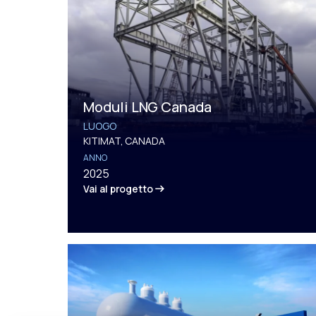
Moduli LNG Canada
LUOGO
KITIMAT, CANADA
ANNO
2025
Vai al progetto