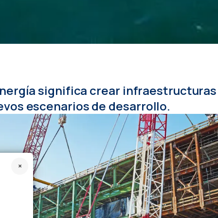
nergía significa crear infraestructura
evos escenarios de desarrollo.