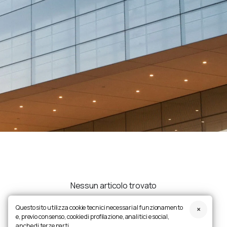
Nessun articolo trovato
Questo sito utilizza cookie tecnici necessari al funzionamento
e, previo consenso, cookie di profilazione, analitici e social,
anche di terze parti.