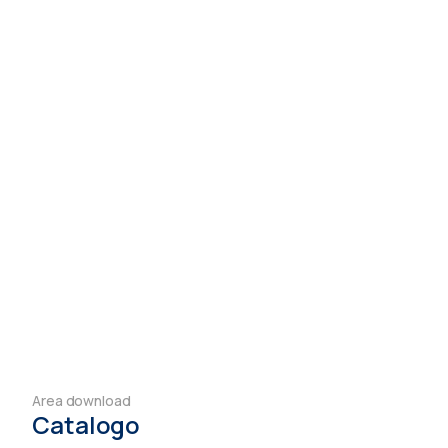
Area download
Catalogo