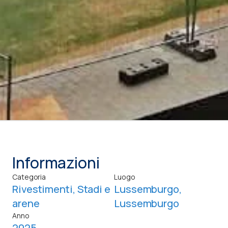
Informazioni
Categoria
Luogo
Rivestimenti
,
Stadi e
Lussemburgo,
arene
Lussemburgo
Anno
2025