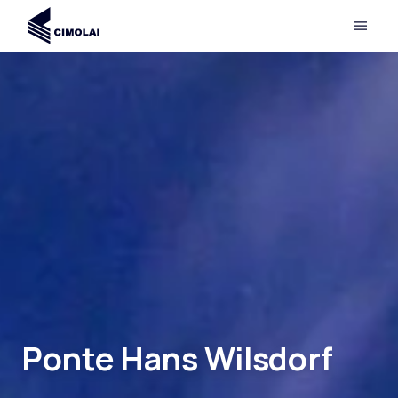
Ponte Hans Wilsdorf