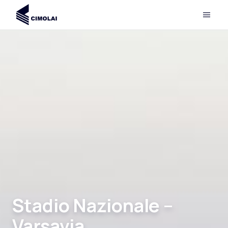
Stadio Nazionale –
Varsavia