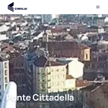
Ponte Cittadella