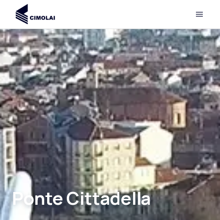
Ponte Cittadella