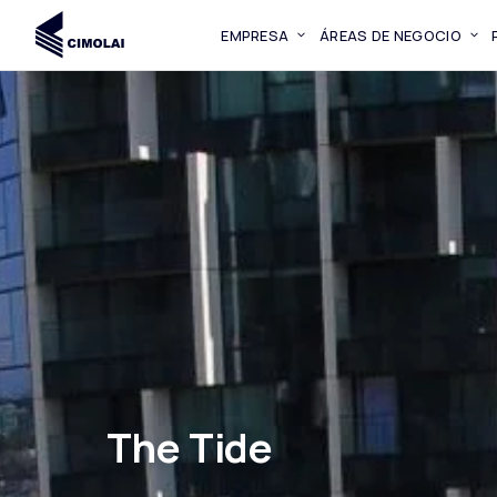
EMPRESA
ÁREAS DE NEGOCIO
The Tide