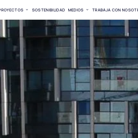
PROYECTOS
SOSTENIBILIDAD
MEDIOS
TRABAJA CON NOSOT