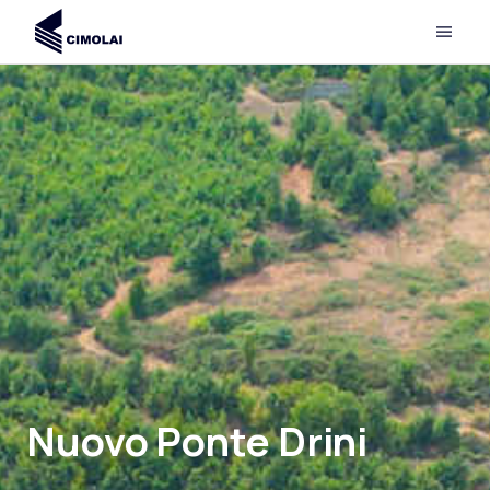
Nuovo Ponte Drini