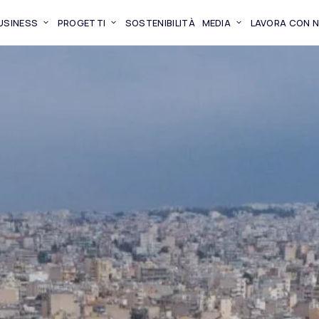
BUSINESS
PROGETTI
SOSTENIBILITÀ
MEDIA
LAVORA CON N