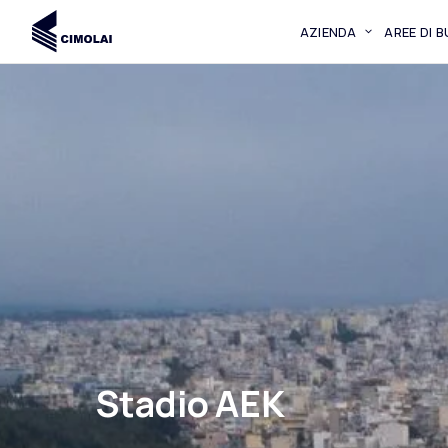
AZIENDA
AREE DI 
Stadio AEK