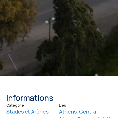
Informations
Catégorie
Lieu
Stades et Arènes
Athens, Central