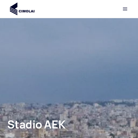
Stadio AEK