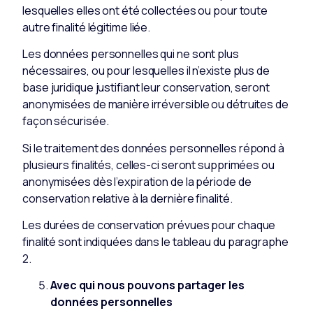
lesquelles elles ont été collectées ou pour toute
autre finalité légitime liée.
Les données personnelles qui ne sont plus
nécessaires, ou pour lesquelles il n’existe plus de
base juridique justifiant leur conservation, seront
anonymisées de manière irréversible ou détruites de
façon sécurisée.
Si le traitement des données personnelles répond à
plusieurs finalités, celles-ci seront supprimées ou
anonymisées dès l’expiration de la période de
conservation relative à la dernière finalité.
Les durées de conservation prévues pour chaque
finalité sont indiquées dans le tableau du paragraphe
2.
Avec qui nous pouvons partager les
données personnelles