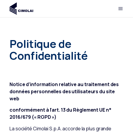
Politique de
Confidentialité
Notice d’information relative au traitement des
données personnelles des utilisateurs du site
web
conformément à l’art. 13 du Règlement UE n°
2016/679 (« RGPD »)
La société Cimolai S.p.A. accorde la plus grande