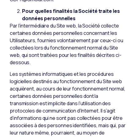
Pour quelles finalités la Société traite les
données personnelles
Par l’intermédiaire du Site web, la Société collecte
certaines données personnelles concernant les
Utilisateurs, fournies volontairement par ceux-ci ou
collectées lors du fonctionnement normal du Site
web, qui sont traitées pour les finalités décrites ci-
dessous.
Les systèmes informatiques et les procédures
logicielles destinés au fonctionnement du Site web
acquièrent, au cours de leur fonctionnement normal,
certaines données personnelles dont la
transmission est implicite dans l’utilisation des
protocoles de communication d’Internet. Il s’agit
d’informations qui ne sont pas collectées pour être
associées à des personnes identifiées, mais qui, par
leur nature même, pourraient, au moyen de