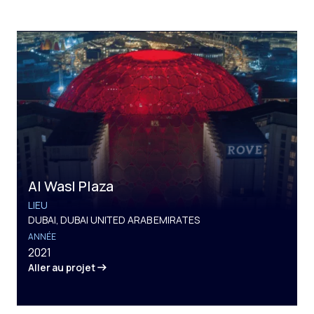
Al Wasl Plaza
LIEU
DUBAI, DUBAI UNITED ARAB EMIRATES
ANNÉE
2021
Aller au projet