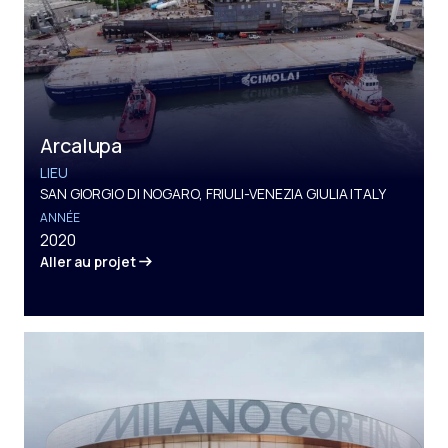
Arcalupa
LIEU
SAN GIORGIO DI NOGARO, FRIULI-VENEZIA GIULIA ITALY
ANNÉE
2020
Aller au projet