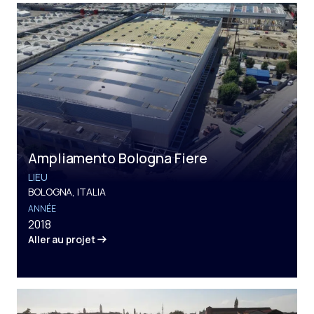
Ampliamento Bologna Fiere
LIEU
BOLOGNA, ITALIA
ANNÉE
2018
Aller au projet