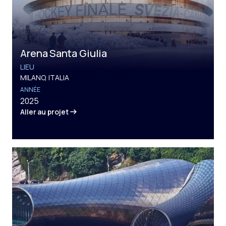
Arena Santa Giulia
LIEU
MILANO, ITALIA
ANNÉE
2025
Aller au projet