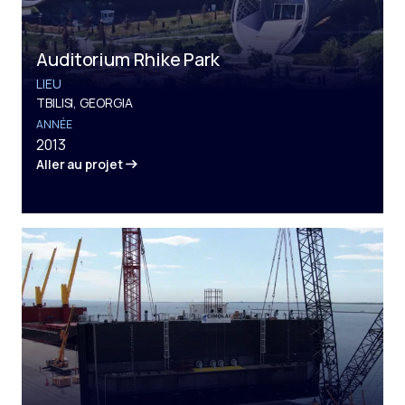
Auditorium Rhike Park
LIEU
TBILISI, GEORGIA
ANNÉE
2013
Aller au projet