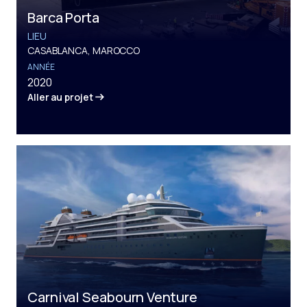
Barca Porta
LIEU
CASABLANCA, MAROCCO
ANNÉE
2020
Aller au projet
Carnival Seabourn Venture