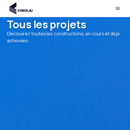
Tous les projets
Découvrez toutes les constructions, en cours et déjà
achevées.