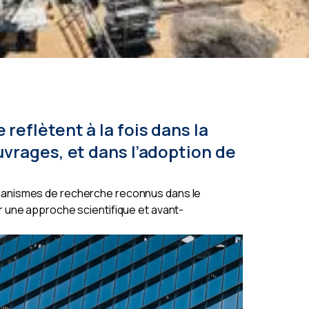
eflètent à la fois dans la
vrages, et dans l’adoption de
ganismes de recherche reconnus dans le
r une approche scientifique et avant-