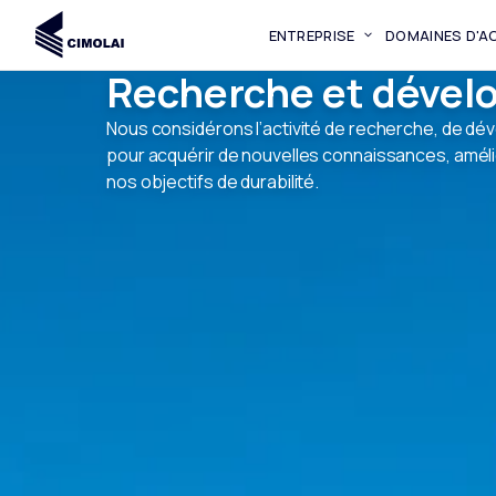
ENTREPRISE
DOMAINES D'AC
Recherche et dével
Nous considérons l’activité de recherche, de d
pour acquérir de nouvelles connaissances, amélior
nos objectifs de durabilité.