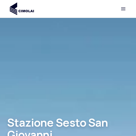
Stazione Sesto San
Giovanni