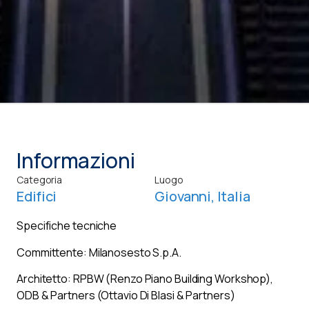
Informazioni
Categoria
Luogo
Edifici
Giovanni, Italia
Specifiche tecniche
Committente: Milanosesto S.p.A.
Architetto: RPBW (Renzo Piano Building Workshop),
ODB & Partners (Ottavio Di Blasi & Partners)