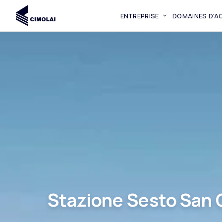
ENTREPRISE
DOMAINES D'AC
Stazione Sesto San 