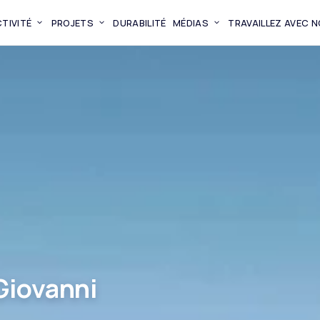
TIVITÉ
PROJETS
DURABILITÉ
MÉDIAS
TRAVAILLEZ AVEC 
Giovanni