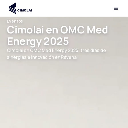
Eventos
Cimolai en OMC Med
Energy 2025
Cimolai en OMC Med Energy 2025: tres días de
sinergias e innovación en Rávena