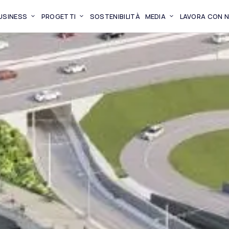
BUSINESS
PROGETTI
SOSTENIBILITÀ
MEDIA
LAVORA CON N