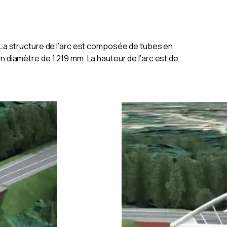
. La structure de l’arc est composée de tubes en
n diamètre de 1 219 mm. La hauteur de l’arc est de