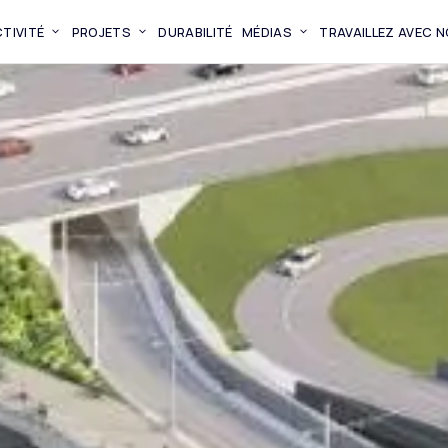
TIVITÉ
PROJETS
DURABILITÉ
MÉDIAS
TRAVAILLEZ AVEC 