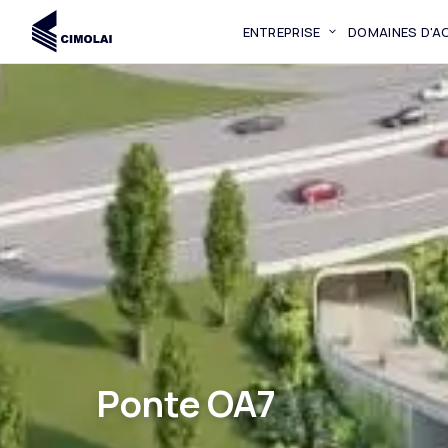
ENTREPRISE
DOMAINES D'AC
Ponte OA7