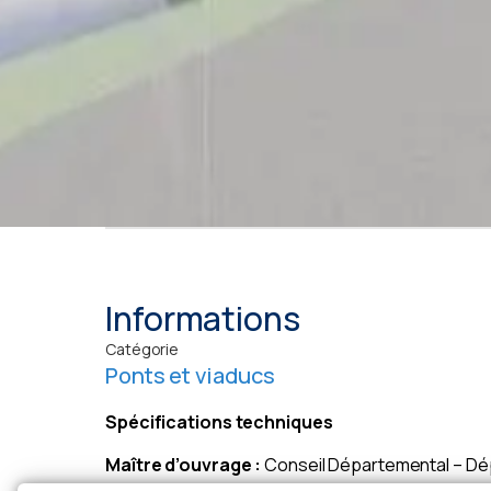
Informations
Catégorie
Ponts et viaducs
Spécifications techniques
Maître d’ouvrage :
Conseil Départemental – Dé