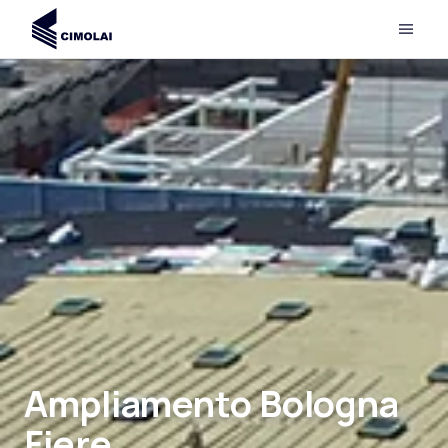
Ampliamento Bologna
Fiere