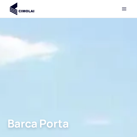
Barca Porta