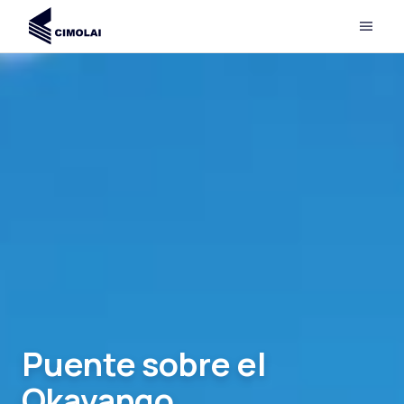
Puente sobre el
Okavango