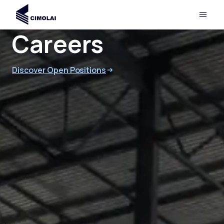
Careers
Discover Open Positions