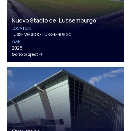
Nuovo Stadio del Lussemburgo
LOCATION
LUSSEMBURGO, LUSSEMBURGO
YEAR
2025
Go to project