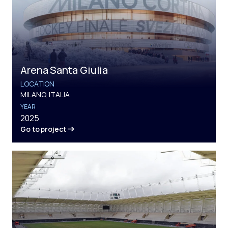
Arena Santa Giulia
LOCATION
MILANO, ITALIA
YEAR
2025
Go to project