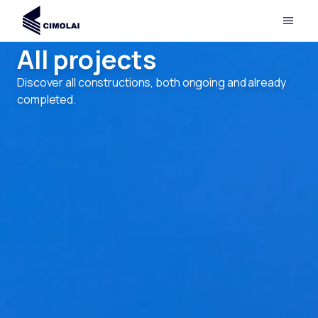
All projects
Discover all constructions, both ongoing and already
completed.