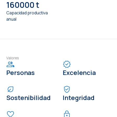
160000
 t
Capacidad productiva
anual
Valores
Personas
Excelencia
Sostenibilidad
Integridad