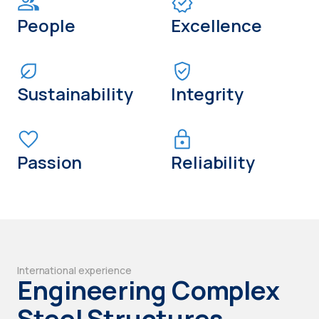
People
Excellence
Sustainability
Integrity
Passion
Reliability
International experience
Engineering Complex
Steel Structures