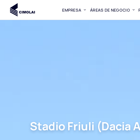
EMPRESA
ÁREAS DE NEGOCIO
Stadio Friuli (Dacia 