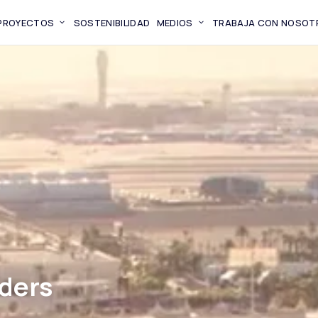
PROYECTOS
SOSTENIBILIDAD
MEDIOS
TRABAJA CON NOSOT
iders