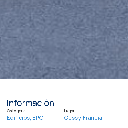
Información
Categoría
Lugar
Edificios
,
EPC
Cessy, Francia