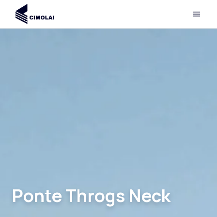
Ponte Throgs Neck