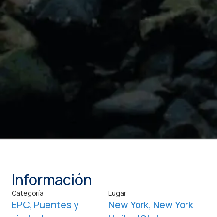
Información
Categoría
Lugar
EPC
,
Puentes y
New York, New York