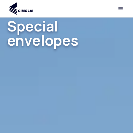
Special
envelopes