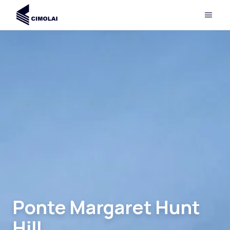
Ponte Margaret Hunt
Hill