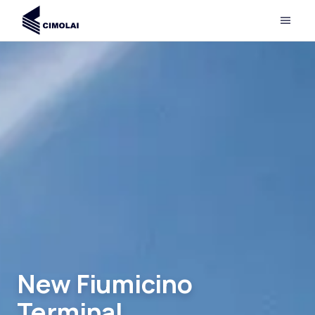
New Fiumicino
Terminal