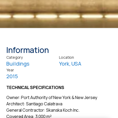
Information
Category
Location
Buildings
York, USA
Year
2015
TECHNICAL SPECIFICATIONS
Owner: Port Authority of New York & New Jersey
Architect: Santiago Calatrava
General Contractor: Skanska Koch Inc.
Covered Area: 3,000 m²