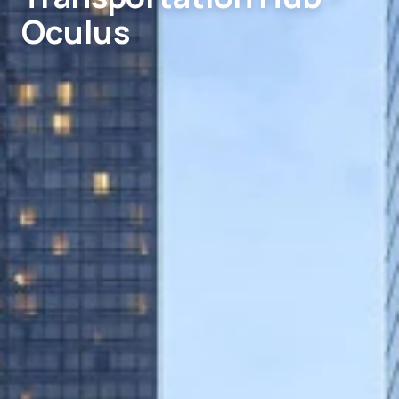
Oculus