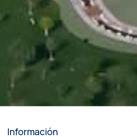
Información