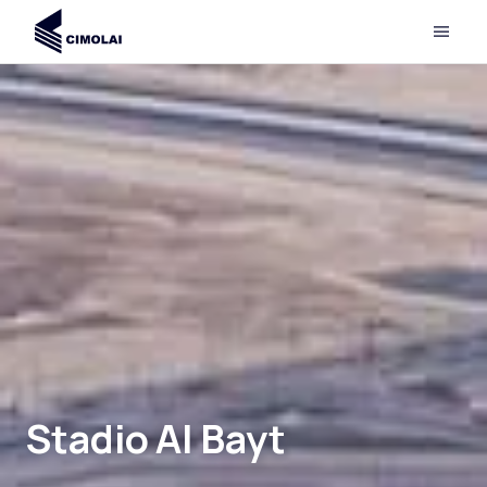
Stadio Al Bayt