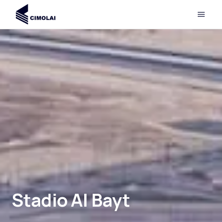
Stadio Al Bayt