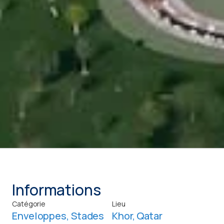
Informations
Catégorie
Lieu
Enveloppes
,
Stades
Khor, Qatar