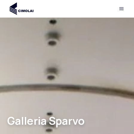
Galleria Sparvo