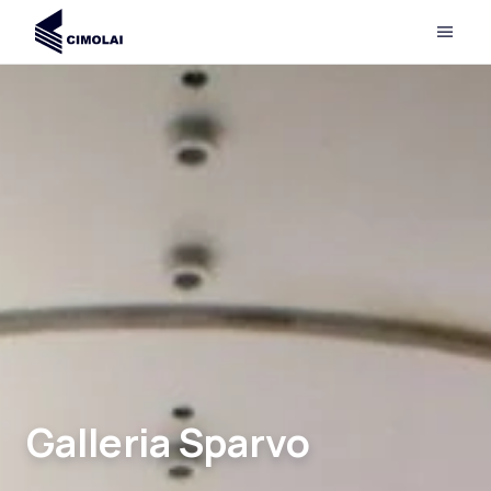
Galleria Sparvo