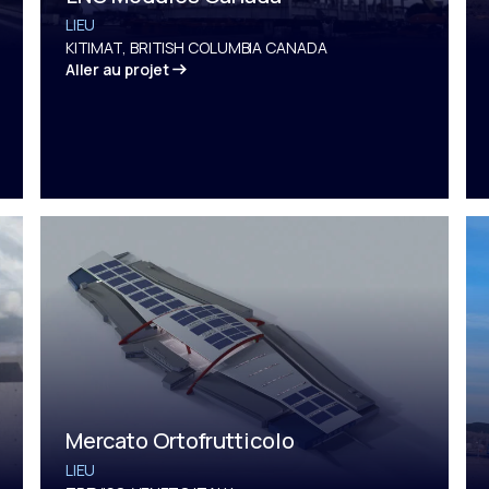
LIEU
KITIMAT, BRITISH COLUMBIA CANADA
Aller au projet
Mercato Ortofrutticolo
LIEU