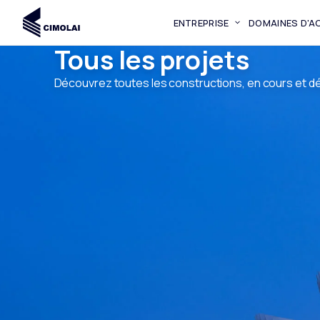
ENTREPRISE
DOMAINES D'AC
Tous les projets
Découvrez toutes les constructions, en cours et d