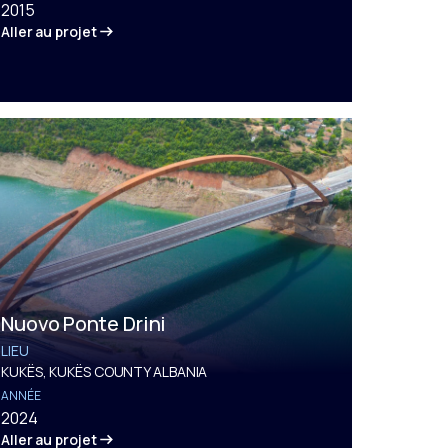
2015
Aller au projet
Nuovo Ponte Drini
LIEU
KUKËS, KUKËS COUNTY ALBANIA
ANNÉE
2024
Aller au projet