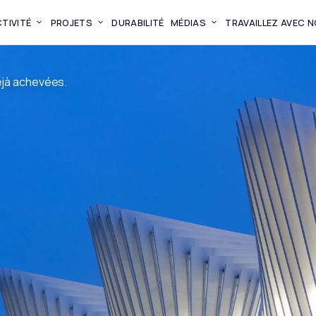
TIVITÉ
PROJETS
DURABILITÉ
MÉDIAS
TRAVAILLEZ AVEC 
éjà achevées.