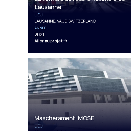
Lausanne
LIEU
LAUSANNE, VAUD SWITZERLAND
ANNÉE
2021
Aller au projet
Mascheramenti MOSE
LIEU