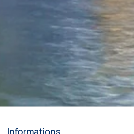
Informations