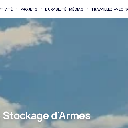
TIVITÉ
PROJETS
DURABILITÉ
MÉDIAS
TRAVAILLEZ AVEC 
de Stockage d'Armes