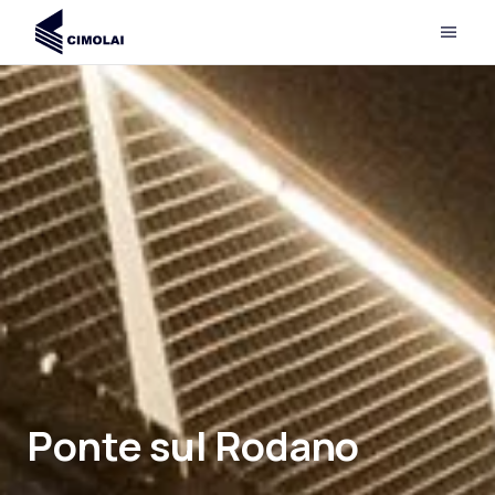
Ponte sul Rodano