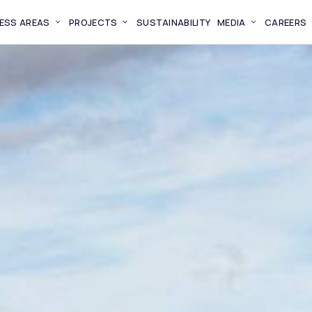
ESS AREAS
PROJECTS
SUSTAINABILITY
MEDIA
CAREERS