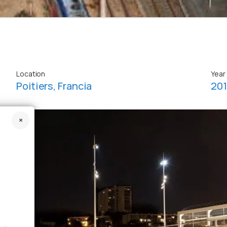
Location
Year
Poitiers, Francia
201