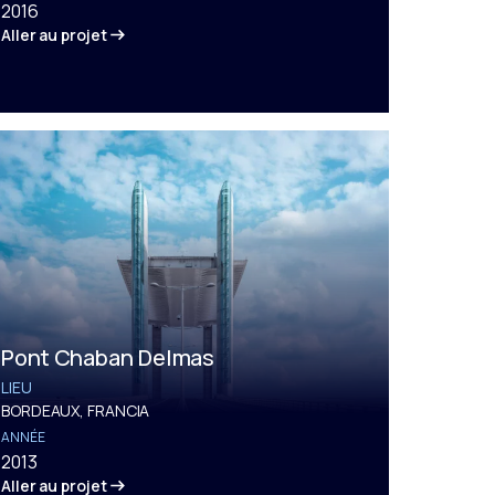
2016
Aller au projet
Pont Chaban Delmas
LIEU
BORDEAUX, FRANCIA
ANNÉE
2013
Aller au projet