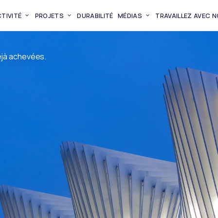
TIVITÉ
PROJETS
DURABILITÉ
MÉDIAS
TRAVAILLEZ AVEC 
éjà achevées.