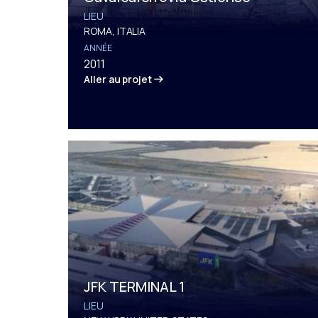
LIEU
ROMA, ITALIA
ANNÉE
2011
Aller au projet
JFK TERMINAL 1
LIEU