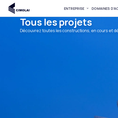
ENTREPRISE
DOMAINES D'AC
Tous les projets
Découvrez toutes les constructions, en cours et d