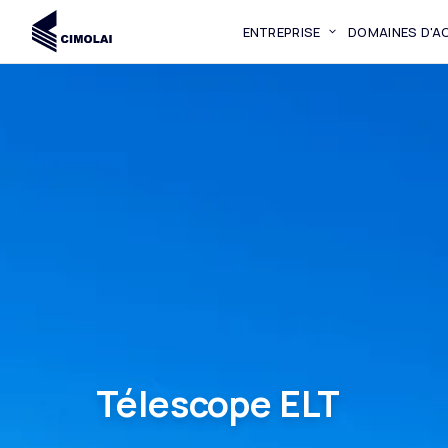
ENTREPRISE
DOMAINES D'AC
Télescope ELT