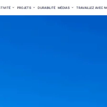
TIVITÉ
PROJETS
DURABILITÉ
MÉDIAS
TRAVAILLEZ AVEC 